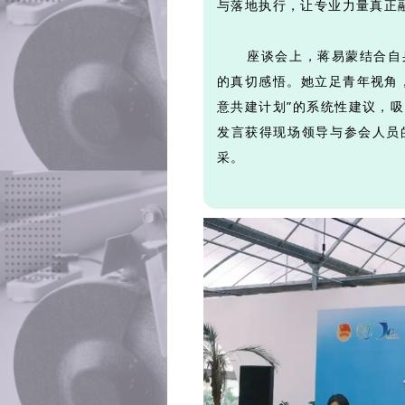
与落地执行，让专业力量真正
座谈会上，蒋易蒙结合自身
的真切感悟。她立足青年视角
意共建计划”的系统性建议，
发言获得现场领导与参会人员
采。