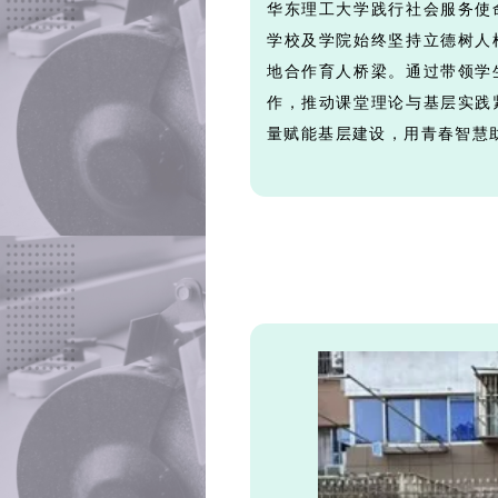
华东理工大学践行社会服务使
学校及学院始终坚持立德树人
地合作育人桥梁。通过带领学
作，推动课堂理论与基层实践
量赋能基层建设，用青春智慧