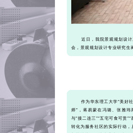
近日，我院景观规划设计系师
会，景观规划设计专业研究生
作为华东理工大学“美好社区
师”，蒋易蒙在冯璐、张雅玮
与“接二连三”“五宅可食可赏
转化为服务社区的实际行动，