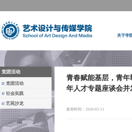
关于学
党团活动
青春赋能基层，青年
党团活动
年人才专题座谈会并
社会实践
艺苑沙龙
发布时间：2026-05-12