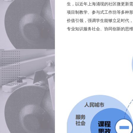
生，以近年上海涌现的社区微更新
项目制教学、参与式工作坊等多种
价值引领，强调学生能够立足时代，
专业知识服务社会、协同创新的思