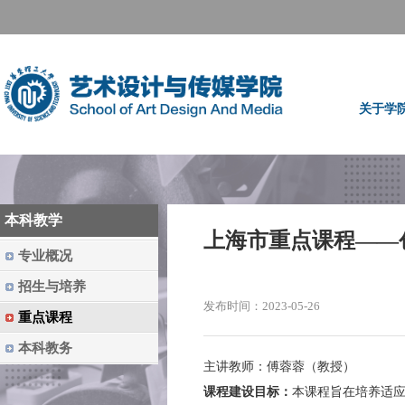
关于学
本科教学
上海市重点课程——
专业概况
招生与培养
发布时间：2023-05-26
重点课程
本科教务
主讲教师：傅蓉蓉（教授）
课程建设目标：
本课程旨在培养适