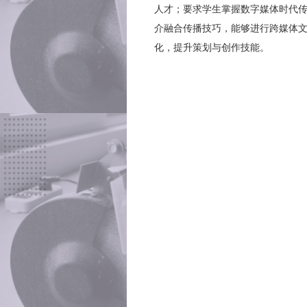
人才；要求学生掌握数字媒体时代
介融合传播技巧，能够进行跨媒体
化，提升策划与创作技能。